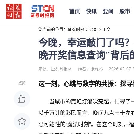
首页
快讯
要闻
股市
您当前的位置：
证券时报
>
公司
>
正文
今晚，幸运敲门了吗？
晚开奖信息查询”背后
来源：证券时报网
作者：张雅琴
2026-02-07 
这一刻，心跳与数字的共振：探寻
点赞
当城市的霓虹灯渐次亮起，忙碌了
以千万计的彩民而言，晚间九点三十左
限可能性的“魔法时刻”。在这个时刻，福