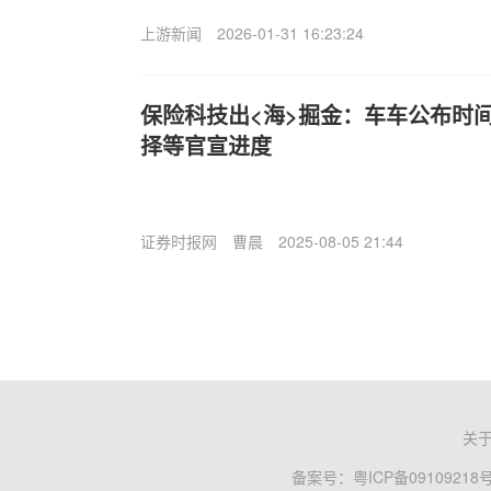
上游新闻
2026-01-31 16:23:24
保险科技出<海>掘金：车车公布时
择等官宣进度
证券时报网
曹晨
2025-08-05 21:44
关
备案号：
粤ICP备09109218