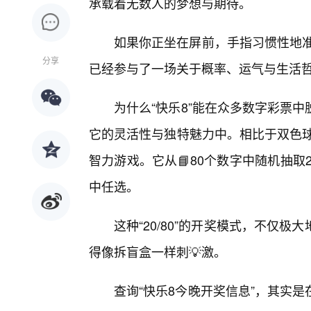
承载着无数人的梦想与期待。
如果你正坐在屏前，手指习惯性地准
分享
已经参与了一场关于概率、运气与生活
为什么“快乐8”能在众多数字彩票
它的灵活性与独特魅力中。相比于双色球
智力游戏。它从📘80个数字中随机抽取
中任选。
这种“20/80”的开奖模式，不仅
得像拆盲盒一样刺💡激。
查询“快乐8今晚开奖信息”，其实