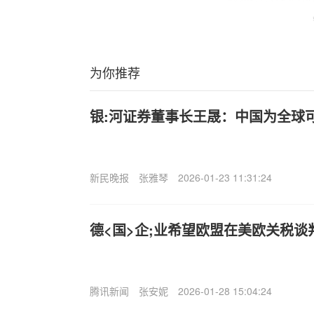
为你推荐
银:河证券董事长王晟：中国为全球
新民晚报
张雅琴
2026-01-23 11:31:24
德<国>企;业希望欧盟在美欧关税
腾讯新闻
张安妮
2026-01-28 15:04:24