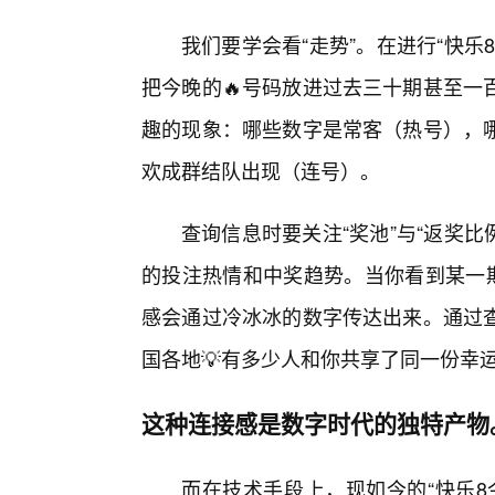
我们要学会看“走势”。在进行“快
把今晚的🔥号码放进过去三十期甚至一
趣的现象：哪些数字是常客（热号），
欢成群结队出现（连号）。
查询信息时要关注“奖池”与“返奖
的投注热情和中奖趋势。当你看到某一期
感会通过冷冰冰的数字传达出来。通过
国各地💡有多少人和你共享了同一份幸
这种连接感是数字时代的独特产物
而在技术手段上，现如今的“快乐8